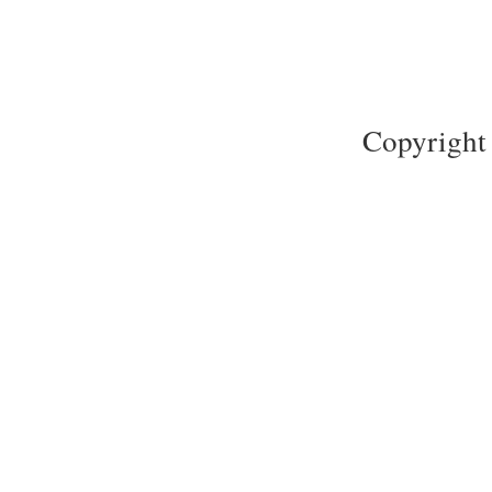
Copyright 