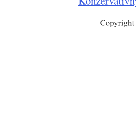
Konzervatívny
Copyright 