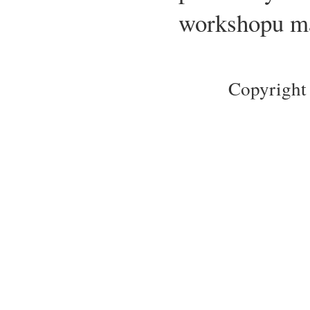
workshopu ma
Copyright 