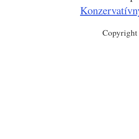
Konzervatívny
Copyright 